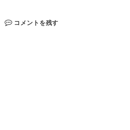
コメントを残す