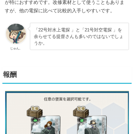
が特におすすめです。改修素材として使うこともありま
すが、他の電探に比べて比較的入手しやすいです。
「22号対水上電探 」と「21号対空電探 」を
余らせてる提督さんも多いのではないでしょ
うか。
じゅん。
報酬