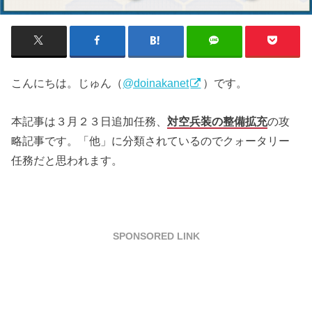
こんにちは。じゅん（
@doinakanet
）です。
本記事は３月２３日追加任務、
対空兵装の整備拡充
の攻
略記事です。「他」に分類されているのでクォータリー
任務だと思われます。
SPONSORED LINK