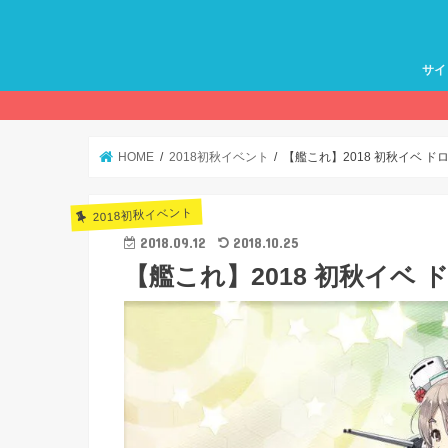
サイ
HOME
2018初秋イベント
【艦これ】2018 初秋イベ 
2018初秋イベント
2018.09.12
2018.10.25
【艦これ】2018 初秋イベ