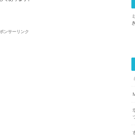
ポンサーリンク