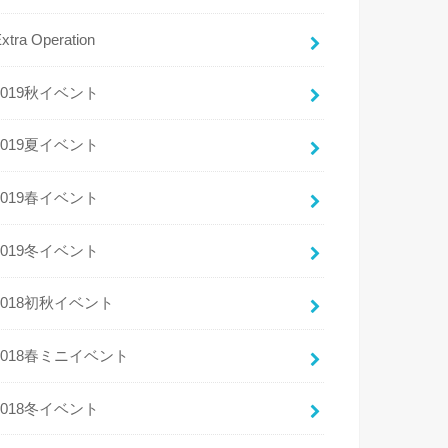
xtra Operation
2019秋イベント
2019夏イベント
2019春イベント
2019冬イベント
2018初秋イベント
2018春ミニイベント
2018冬イベント