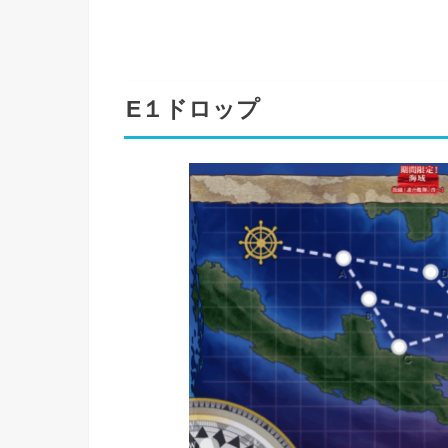
E１ドロップ