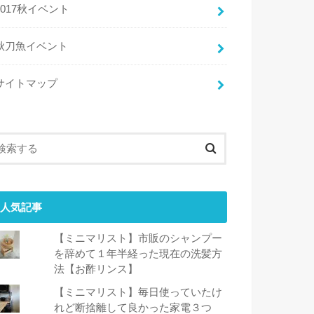
2017秋イベント
秋刀魚イベント
サイトマップ
人気記事
【ミニマリスト】市販のシャンプー
を辞めて１年半経った現在の洗髪方
法【お酢リンス】
【ミニマリスト】毎日使っていたけ
れど断捨離して良かった家電３つ