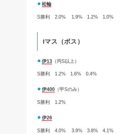
松輪
S勝利 2.0% 1.9% 1.2% 1.0%
Iマス（ボス）
伊13
（丙S以上）
S勝利 1.2% 1.6% 0.4%
伊400
（甲Sのみ）
S勝利 1.2%
伊26
S勝利 4.0% 3.9% 3.8% 4.1%