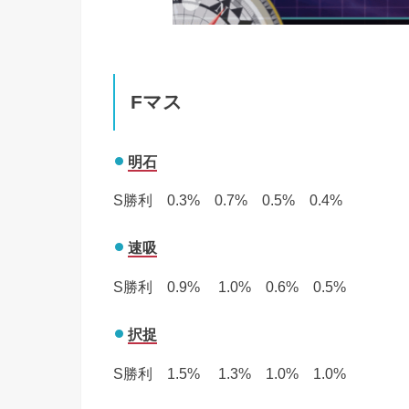
Fマス
明石
S勝利 0.3% 0.7% 0.5% 0.4%
速吸
S勝利 0.9% 1.0% 0.6% 0.5%
択捉
S勝利 1.5% 1.3% 1.0% 1.0%