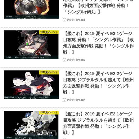
作戦」【欧州方面反撃作戦 発動！
「シングル作戦」】
2019.09.08
2019夏イベント
【艦これ】2019 夏イベ E3 1ゲージ
目攻略 発動！「シングル作戦」【欧
州方面反撃作戦 発動！「シングル作
戦」】
2019.09.06
2019夏イベント
【艦これ】2019 夏イベ E2 2ゲージ
目攻略 ジブラルタルを越えて【欧州
方面反撃作戦 発動！「シングル作
戦」】
2019.09.02
2019夏イベント
【艦これ】2019 夏イベ E2 1ゲージ
目攻略 ジブラルタルを越えて【欧州
方面反撃作戦 発動！「シングル作
戦」】